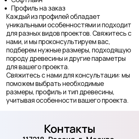
Профиль на заказ
Каждый из профилей обладает
уникальными особенностями и подходит
для разных видов проектов. Свяжитесь с
нами, и мы проконсультируем вас,
подберем нужные размеры, подходящую
породу древесины и другие параметры
для вашего проекта.
Свяжитесь с нами для консультации: мы
поможем выбрать необходимые
размеры, профиль и тип древесины,
учитывая особенности вашего проекта.
Контакты