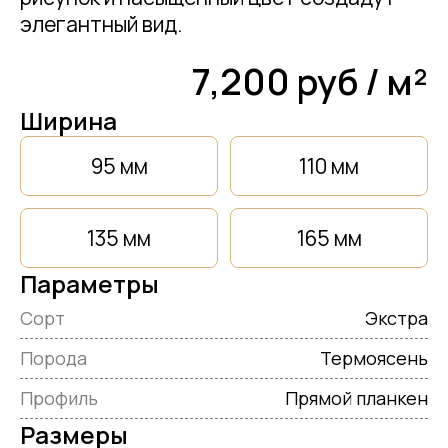
элегантный вид.
7,200 руб / м²
Ширина
95 мм
110 мм
135 мм
165 мм
Параметры
Сорт
Экстра
Порода
Термоясень
Профиль
Прямой планкен
Размеры