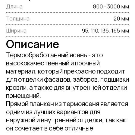
Длина
800 - 3000 мм
Толщина
20 мм
Ширина
95, 110, 135, 165 мм
Описание
Термообработанный ясень - это
высококачественный и прочный
материал, который прекрасно подходит
для отделки фасадов, заборов, подшивки
кровли, а также для внутренней отделки
помещений.
Прямой планкен из термоясеня является
одним из лучших вариантов для
наружной и внутренней отделки, так как
он сочетает в себе отличные