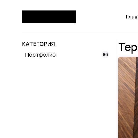
Глав
Тер
КАТЕГОРИЯ
Портфолио
86