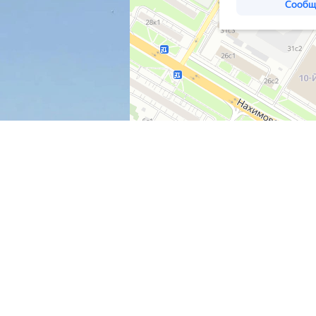
КЦИЯ
ДРЕВЕСИНА