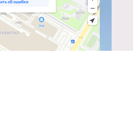
УСЛУГИ