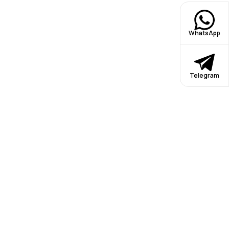
WhatsApp
Telegram