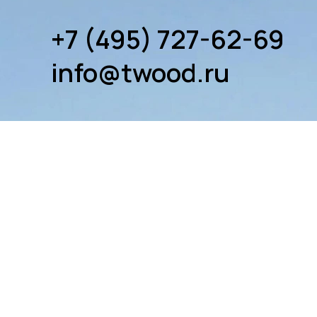
+7 (495) 727-62-69
info@twood.ru
ТЕРМОДРЕВЕСИНА
ПРОДУ