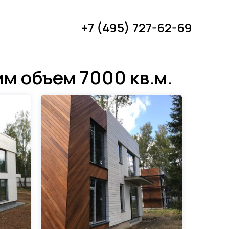
+7 (495) 727-62-69
м объем 7000 кв.м.