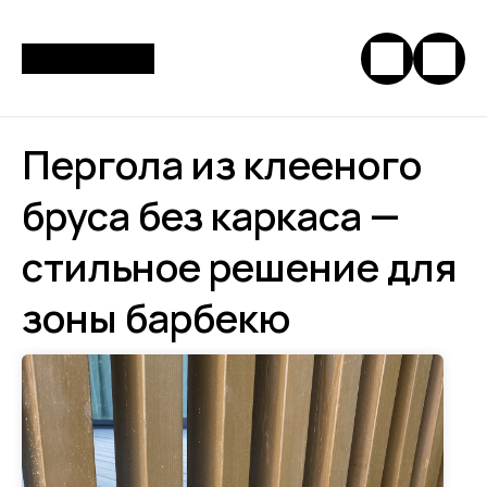
Пергола из клееного
бруса без каркаса —
стильное решение для
зоны барбекю