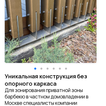
Уникальная конструкция без
опорного каркаса
Для зонирования приватной зоны
барбекю в частном домовладении в
Москве специалисты компании